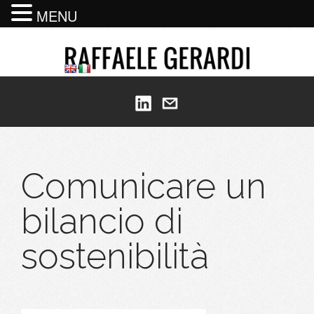
MENU
Comunicare un
bilancio di
sostenibilità